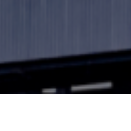
Homepage