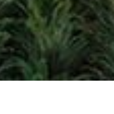
GUNTUNG IDAMAN
NUSA - INDRAGIRI