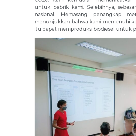
untuk pabrik kami. Selebihnya, sebesa
nasional. Memasang penangkap m
menunjukkan bahwa kami memenuhi ko
itu dapat memproduksi biodiesel untuk p