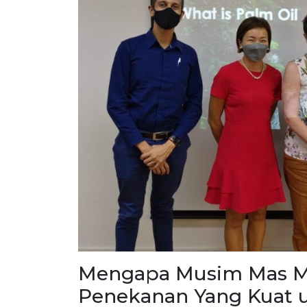
Mengapa Musim Mas 
Penekanan Yang Kuat