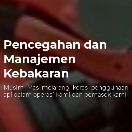
Pencegahan dan
Manajemen
Kebakaran
Musim Mas melarang keras penggunaan
api dalam operasi kami dan pemasok kami