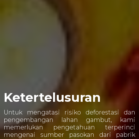
Ketertelusuran
Untuk mengatasi risiko deforestasi dan
pengembangan lahan gambut, kami
memerlukan pengetahuan terperinci
mengenai sumber pasokan dari pabrik