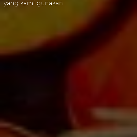
yang kami gunakan