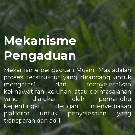
Mekanisme
Pengaduan
Mekanisme pengaduan Musim Mas adalah
proses terstruktur yang dirancang untuk
mengatasi dan menyelesaikan
kekhawatiran, keluhan, atau permasalahan
yang diajukan oleh pemangku
kepentingan, dengan menyediakan
platform untuk penyelesaian yang
transparan dan adil