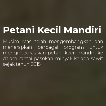
Petani Kecil Mandiri
Musim Mas telah mengembangkan dan
menerapkan berbagai program untuk
mengintegrasikan petani kecil mandiri ke
dalam rantai pasokan minyak kelapa sawit
sejak tahun 2015