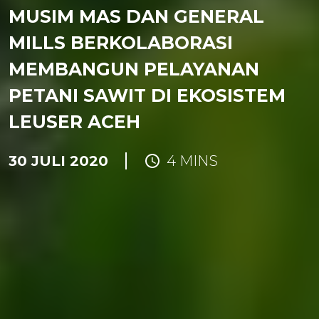
MUSIM MAS DAN GENERAL
MILLS BERKOLABORASI
MEMBANGUN PELAYANAN
PETANI SAWIT DI EKOSISTEM
LEUSER ACEH
30 JULI 2020
4 MINS