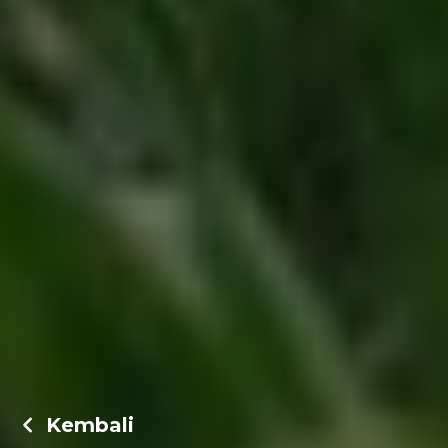
Kembali