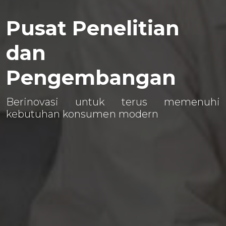
Pusat Penelitian
dan
Pengembangan
Berinovasi untuk terus memenuhi
kebutuhan konsumen modern