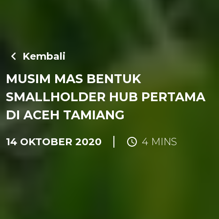
Kembali
MUSIM MAS BENTUK
SMALLHOLDER HUB PERTAMA
DI ACEH TAMIANG
14 OKTOBER 2020
4 MINS