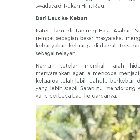
swadaya di Rokan Hilir, Riau.
Dari Laut ke Kebun
Kateni lahir di Tanjung Balai Asahan, S
tempat sebagian besar masyarakat meng
kebanyakan keluarga di daerah terseb
sebagai nelayan.
Namun setelah menikah, arah hid
menyarankan agar ia mencoba menjadi
keluarga telah lebih dahulu berkebu
yang lebih stabil. Saran itu mendorong
yang berbeda bagi keluarganya.