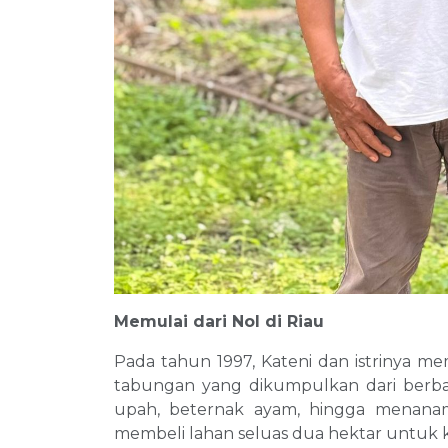
Memulai dari Nol di Riau
Pada tahun 1997, Kateni dan istrinya 
tabungan yang dikumpulkan dari berba
upah, beternak ayam, hingga menana
membeli lahan seluas dua hektar untuk 