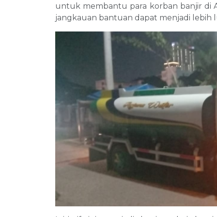
untuk membantu para korban banjir di Ac
jangkauan bantuan dapat menjadi lebih l