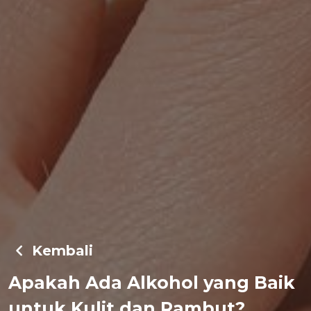
Kembali
Apakah Ada Alkohol yang Baik
untuk Kulit dan Rambut?