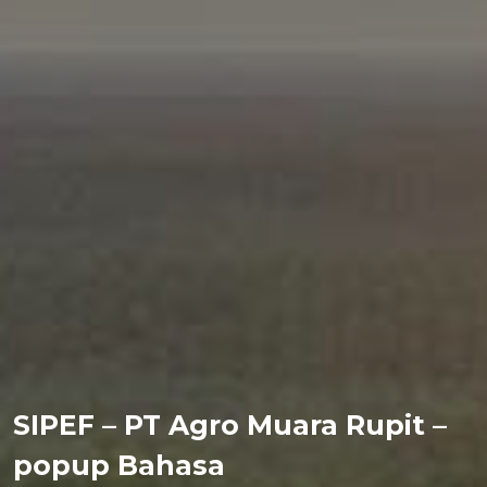
SIPEF – PT Agro Muara Rupit –
popup Bahasa