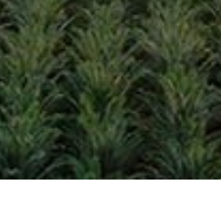
Tanggal
Perkembangan