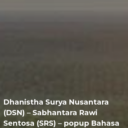
Dhanistha Surya Nusantara
(DSN) – Sabhantara Rawi
Sentosa (SRS) – popup Bahasa