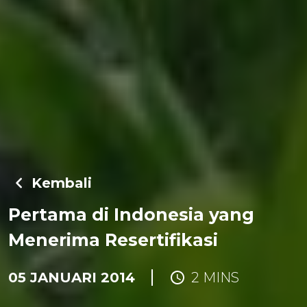
Kembali
Pertama di Indonesia yang
Menerima Resertifikasi
05 JANUARI 2014
2 MINS