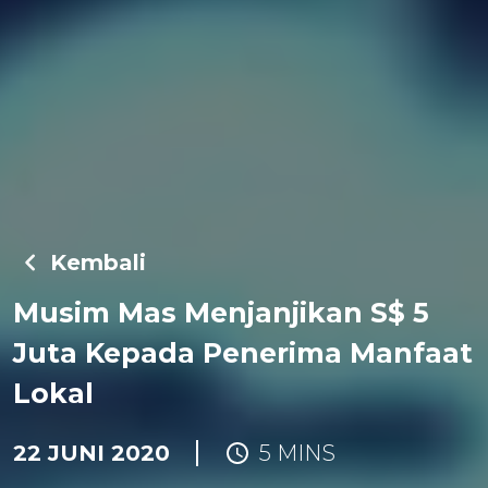
Kembali
Musim Mas Menjanjikan S$ 5
Juta Kepada Penerima Manfaat
Lokal
22 JUNI 2020
5 MINS