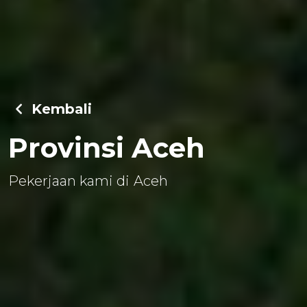
Kembali
Provinsi Aceh
Pekerjaan kami di Aceh