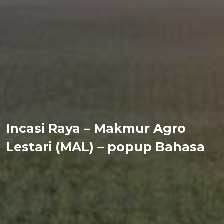
Incasi Raya – Makmur Agro
Lestari (MAL) – popup Bahasa