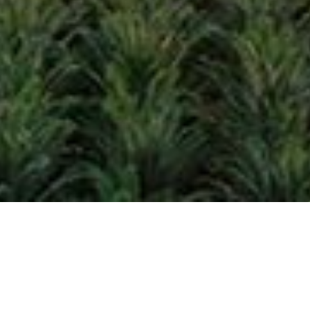
Tanggal
Perkembangan
10 September 2019:
Laporan
Mighty Earth yang