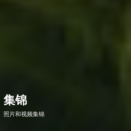
集锦
照片和视频集锦